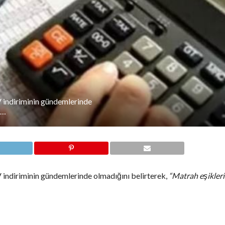
 indiriminin gündemlerinde
 …
indiriminin gündemlerinde olmadığını belirterek,
“Matrah eşikleri