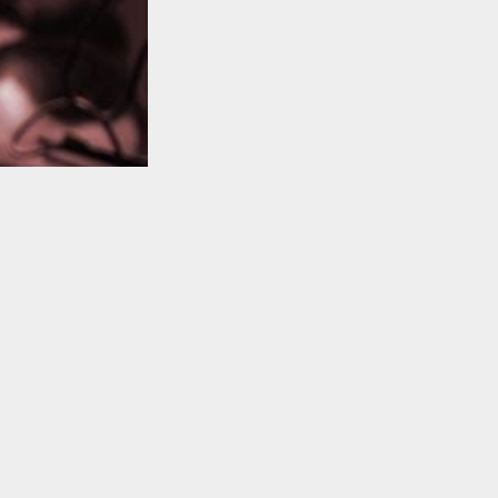
TO TOP